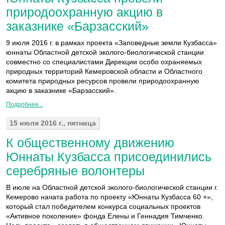
природоохранную акцию в
заказнике «Барзасский»
9 июля 2016 г. в рамках проекта «Заповедные земли Кузбасса»
юннаты Областной детской эколого-биологической станции
совместно со специалистами Дирекции особо охраняемых
природных территорий Кемеровской области и Областного
комитета природных ресурсов провели природоохранную
акцию в заказнике «Барзасский».
Подробнее...
15 июля 2016 г., пятница
К общественному движению
Юннаты Кузбасса присоединились
серебряные волонтеры
В июле на Областной детской эколого-биологической станции г.
Кемерово начата работа по проекту «Юннаты Кузбасса 60 +»,
который стал победителем конкурса социальных проектов
«Активное поколение» фонда Елены и Геннадия Тимченко.