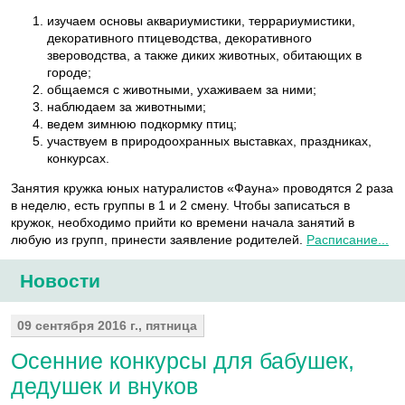
изучаем основы аквариумистики, террариумистики,
декоративного птицеводства, декоративного
звероводства, а также диких животных, обитающих в
городе;
общаемся с животными, ухаживаем за ними;
наблюдаем за животными;
ведем зимнюю подкормку птиц;
участвуем в природоохранных выставках, праздниках,
конкурсах.
Занятия кружка юных натуралистов «Фауна» проводятся 2 раза
в неделю, есть группы в 1 и 2 смену. Чтобы записаться в
кружок, необходимо прийти ко времени начала занятий в
любую из групп, принести заявление родителей.
Расписание...
Новости
09 сентября 2016 г., пятница
Осенние конкурсы для бабушек,
дедушек и внуков