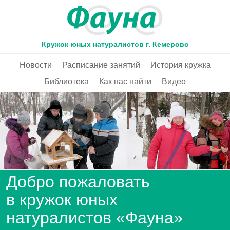
Кружок юных натуралистов г. Кемерово
Новости
Расписание занятий
История кружка
Библиотека
Как нас найти
Видео
Добро пожаловать
в кружок юных
натуралистов «Фауна»