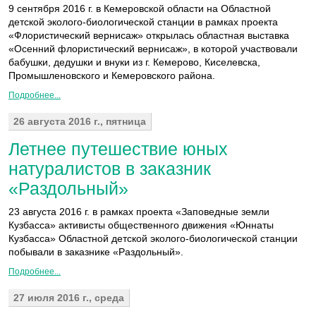
9 сентября 2016 г. в Кемеровской области на Областной
детской эколого-биологической станции в рамках проекта
«Флористический вернисаж» открылась областная выставка
«Осенний флористический вернисаж», в которой участвовали
бабушки, дедушки и внуки из г. Кемерово, Киселевска,
Промышленовского и Кемеровского района.
Подробнее...
26 августа 2016 г., пятница
Летнее путешествие юных
натуралистов в заказник
«Раздольный»
23 августа 2016 г. в рамках проекта «Заповедные земли
Кузбасса» активисты общественного движения «Юннаты
Кузбасса» Областной детской эколого-биологической станции
побывали в заказнике «Раздольный».
Подробнее...
27 июля 2016 г., среда