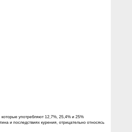
, которые употребляют 12,7%, 25,4% и 25%
тина и последствиях курения, отрицательно относясь