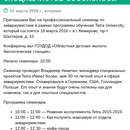
01 марта 2016 г., вторник
Приглашаем Вас на профессиональный семинар по
аквариумистике в рамках программы обучения Tetra University,
который состоится 18 марта 2016 г. в г. Кемерово, пр-т
Шахтеров, д. 10.
Конференц-зал ГОУДОД «Областная детская эколого-
биологическая станция»
Начало семинара: 10:00
Семинар проводит Владимир Никитин, менеджер специальных
проектов Tetra Имеет более, чем 30-ти летний опыт в сфере
аквариумистики. Стажировался в Германии, США, Голландии,
Польше. Его опыт и знания будут очень полезны как для
новичков, так и для опытных специалистов.
Программа семинара:
10:00 – 11:00 — Новинки ассортимента Tetra 2015-2016
11:00 – 12:00 — Как получить максимум от отдела
аквариумистики.
12:00 – 12:30 — кофе-пауза