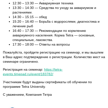
12:30 – 13:30 — Аквариумная техника
13:30 – 14:30 — Средства по уходу за аквариумом и
растениями.
14:30 – 15:15 — обед
15:20 – 16:40 — Борьба с водорослями, диагностика и
лечение рыб
16:40 – 17:30 — Рекомендации по кормлению
аквариумного населения. Корма Tetra — основные,
специальные, лакомства.
17:30 – 18:00 — Ответы на вопросы
Пожалуйста, пройдите регистрацию на семинар, и мы вышлем
в Ваш адрес подтверждение о регистрации. Количество мест на
семинаре ограничено.
Регистрация на семинар:
https://tetra-
events.timepad.ru/event/183782/
Участникам будут выданы сертификаты об обучении по
программе Tetra University.
С уважением, Компания Тетра