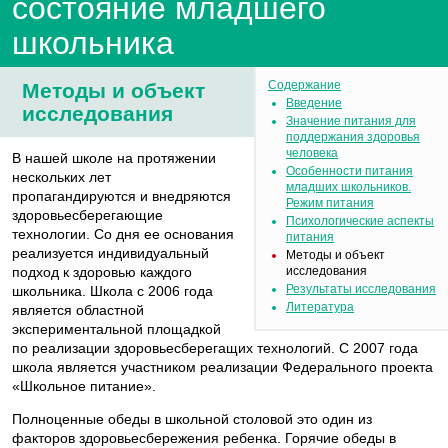
состояние младшего
школьника
Содержание
Методы и объект
Введение
исследования
Значение питания для
поддержания здоровья
человека
В нашей школе на протяжении
Особенности питания
нескольких лет
младших школьников.
пропагандируются и внедряются
Режим питания
здоровьесберегающие
Психологические аспекты
технологии. Со дня ее основания
питания
реализуется индивидуальный
Методы и объект
подход к здоровью каждого
исследования
Результаты исследования
школьника. Школа с 2006 года
Литература
является областной
экспериментальной площадкой
по реализации здоровьесберегащих технологий. С 2007 года
школа является участником реализации Федерального проекта
«Школьное питание».
Полноценные обеды в школьной столовой это один из
факторов здоровьесбережения ребенка. Горячие обеды в