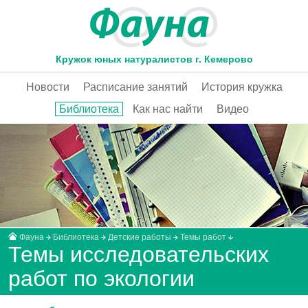
Кружок юных натуралистов г. Кемерово
Новости
Расписание занятий
История кружка
Библиотека
Как нас найти
Видео
Фауна
Библиотека
Детские работы
Темы работ
Темы исследовательских
работ по экологии